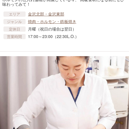
味わってみて！
金沢北部・金沢東部
エリア
焼肉・ホルモン・鉄板焼き
ジャンル
月曜（祝日の場合は翌日）
定休日
17:00～23:00（22:30L.O.）
営業時間