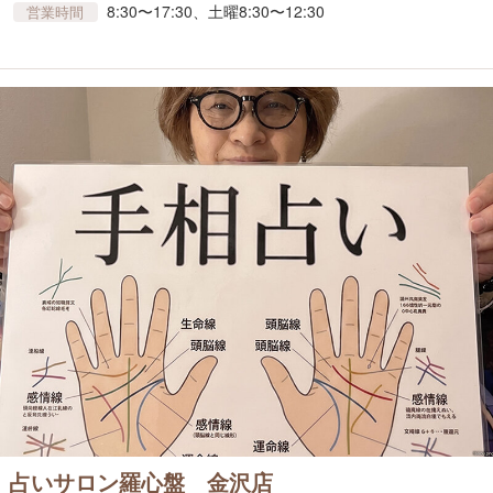
8:30〜17:30、土曜8:30〜12:30
営業時間
占いサロン羅心盤 金沢店