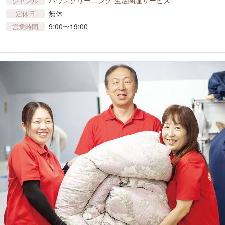
ハウスクリーニング
生活関連サービス
ジャンル
無休
定休日
9:00〜19:00
営業時間