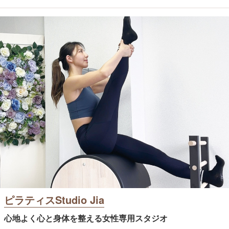
ピラティスStudio Jia
心地よく心と身体を整える女性専用スタジオ