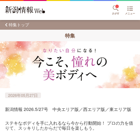
さがす
メニュー
特集トップ
特集
2026年05月27日
新潟情報 2026.5/27号 中央エリア版／西エリア版／東エリア版
ステキなボディを手に入れるなら今から行動開始！ プロの力を借
りて、スッキリしたからだで毎日を楽しもう。