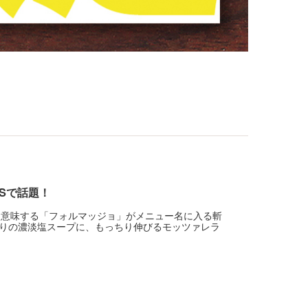
Sで話題！
を意味する「フォルマッジョ」がメニュー名に入る斬
りの濃淡塩スープに、もっちり伸びるモッツァレラ