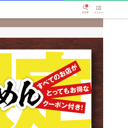
さがす
メニュー