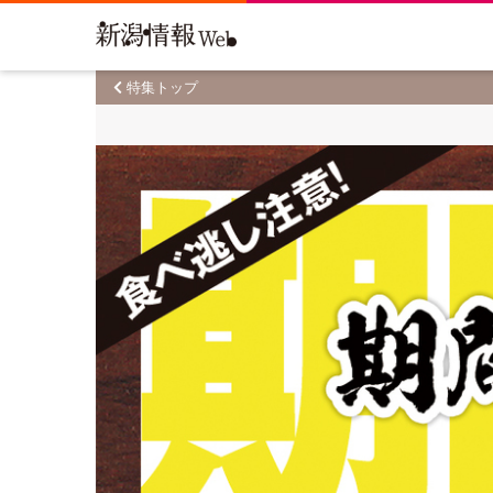
特集トップ