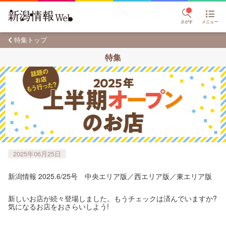
さがす
メニュー
特集トップ
特集
2025年06月25日
新潟情報 2025.6/25号 中央エリア版／西エリア版／東エリア版
新しいお店が続々登場しました。もうチェックは済んでいますか?
気になるお店をおさらいしよう!