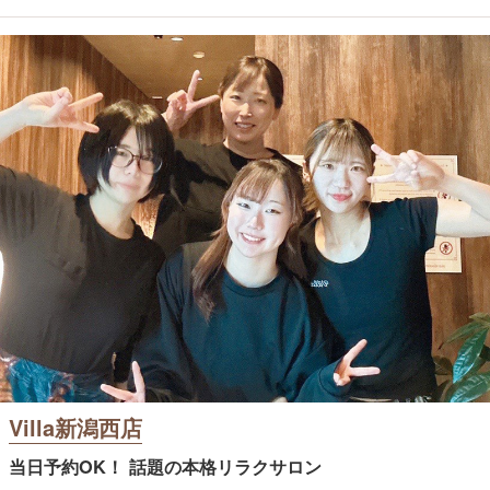
Villa新潟西店
当日予約OK！ 話題の本格リラクサロン