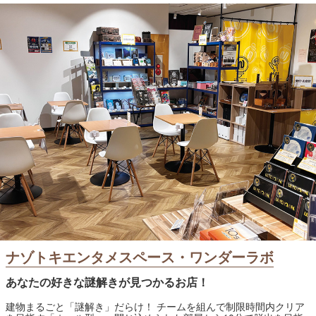
ナゾトキエンタメスペース・ワンダーラボ
あなたの好きな謎解きが見つかるお店！
建物まるごと「謎解き」だらけ！ チームを組んで制限時間内クリア