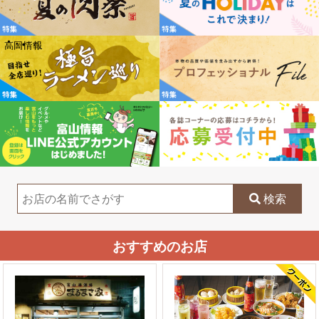
検索
おすすめのお店