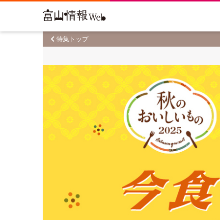
特集トップ