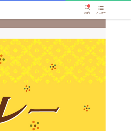
さがす
メニュー