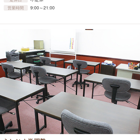
9:00～21:00
営業時間