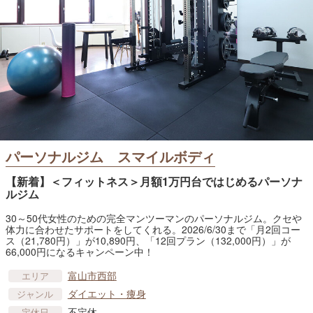
パーソナルジム スマイルボディ
【新着】＜フィットネス＞月額1万円台ではじめるパーソナ
ルジム
30～50代女性のための完全マンツーマンのパーソナルジム。クセや
体力に合わせたサポートをしてくれる。2026/6/30まで「月2回コー
ス（21,780円）」が10,890円、「12回プラン（132,000円）」が
66,000円になるキャンペーン中！
富山市西部
エリア
ダイエット・痩身
ジャンル
不定休
定休日