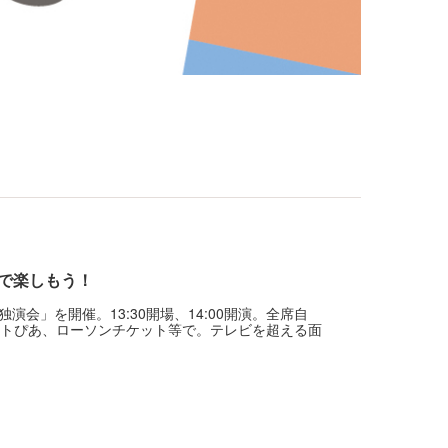
で楽しもう！
会」を開催。13:30開場、14:00開演。全席自
チケットぴあ、ローソンチケット等で。テレビを超える面