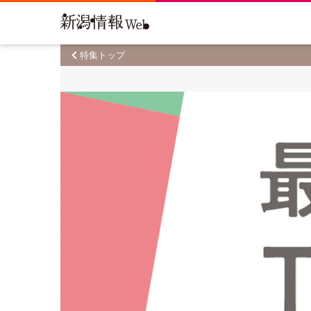
特集トップ