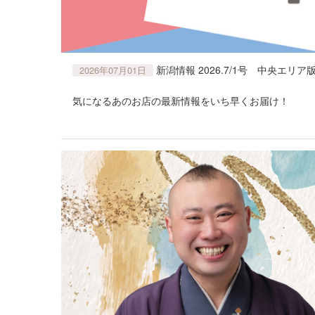
新潟情報 2026.7/1号 中央エ
2026年07月01日
気になるあのお店の最新情報をいち早くお届け！