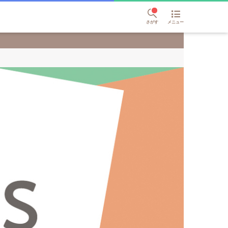
さがす
メニュー