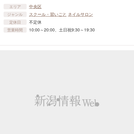
中央区
エリア
スクール・習いごと
ネイルサロン
ジャンル
不定休
定休日
10:00～20:00、土日祝9:30～19:30
営業時間