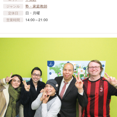
塾・家庭教師
ジャンル
日・月曜
定休日
14:00～21:00
営業時間