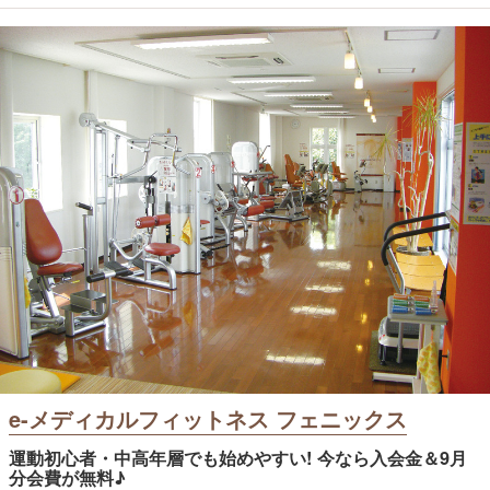
e-メディカルフィットネス フェニックス
運動初心者・中高年層でも始めやすい! 今なら入会金＆9月
分会費が無料♪