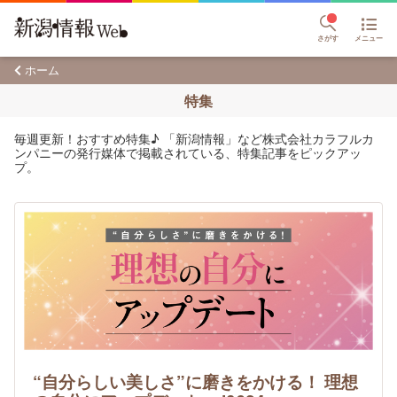
さがす
メニュー
ホーム
特集
毎週更新！おすすめ特集♪ 「新潟情報」など株式会社カラフルカ
ンパニーの発行媒体で掲載されている、特集記事をピックアッ
プ。
“自分らしい美しさ”に磨きをかける！ 理想