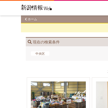
ホーム
現在の検索条件
中央区