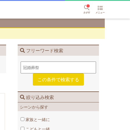
さがす
メニュー
フリーワード検索
絞り込み検索
シーンから探す
家族と一緒に
こどもと一緒