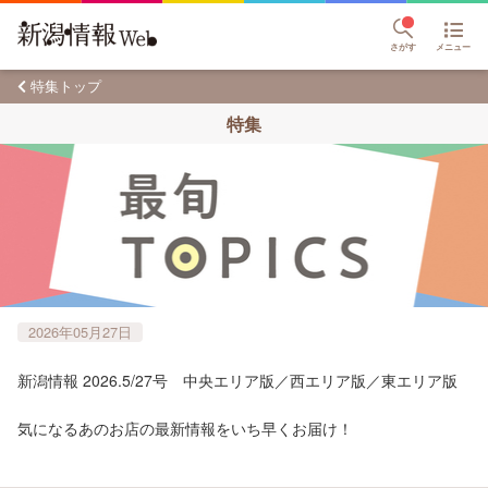
さがす
メニュー
特集トップ
特集
2026年05月27日
新潟情報 2026.5/27号 中央エリア版／西エリア版／東エリア版
気になるあのお店の最新情報をいち早くお届け！