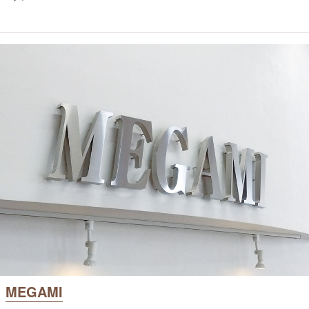
MEGAMI