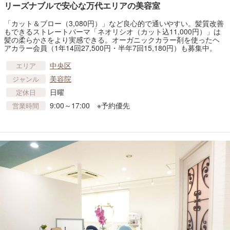
リーズナブルで安心な万代エリアの美容室
「カット＆ブロー（3,080円）」など良心的で通いやすい。髪質改善
もできるストレートパーマ「ネオリシオ（カット込11,000円）」は
髪の柔らかさをより実感できる。オーガニックカラー剤を使ったヘ
アカラー会員（1年14回27,500円・半年7回15,180円）も募集中。
中央区
エリア
美容院
ジャンル
日曜
定休日
9:00～17:00 ※予約優先
営業時間