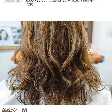
10:00〜20:00、土日祝9:30〜19:30（最終受付
営業時間
17:30）
美容室 閃