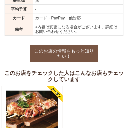
平均予算
-
カード
カード・PayPay・他対応
※内容は変更になる場合がございます。詳細は
備考
お問い合わせください。
このお店の情報をもっと知り
たい！
このお店をチェックした人はこんなお店もチェッ
クしています