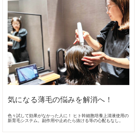
気になる薄毛の悩みを解消へ！
色々試して効果がなかった人に！ ヒト幹細胞培養上清液使用の
新育毛システム。副作用や止めたら抜ける等の心配もなし。