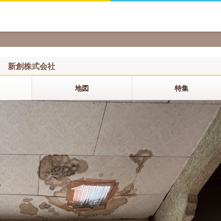
新創株式会社
地図
特集