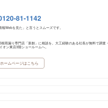
0120-81-1142
情報Webを見た」と言うとスムーズです。
屋根雨漏り専門店「新創」に相談を。大工経験のある社長が無料で調査
イオン東店3階ショールームへ。
ホームページはこちら