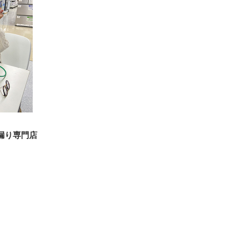
漏り専門店