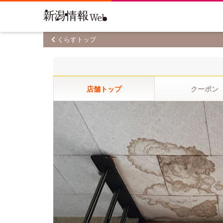
くらすトップ
店舗トップ
クーポン