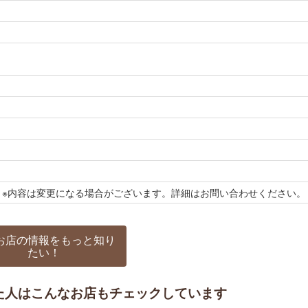
9号 ※内容は変更になる場合がございます。詳細はお問い合わせください。
お店の情報をもっと知り
たい！
た人はこんなお店もチェックしています