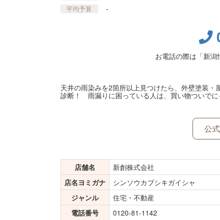
-
平均予算
お電話の際は「新潟
天井の雨染みを2箇所以上見つけたら、外壁塗装・
診断！ 雨漏りに困っている人は、買い物ついでに
公式
店舗名
新創株式会社
店名ヨミガナ
シンソウカブシキガイシャ
ジャンル
住宅・不動産
電話番号
0120-81-1142