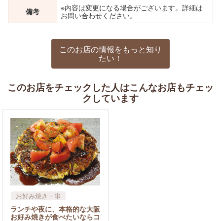
※内容は変更になる場合がございます。詳細は
備考
お問い合わせください。
このお店の情報をもっと知り
たい！
このお店をチェックした人はこんなお店もチェッ
クしています
お好み焼き・串
ランチや夜に、本格的な大阪
お好み焼きが食べたいならコ