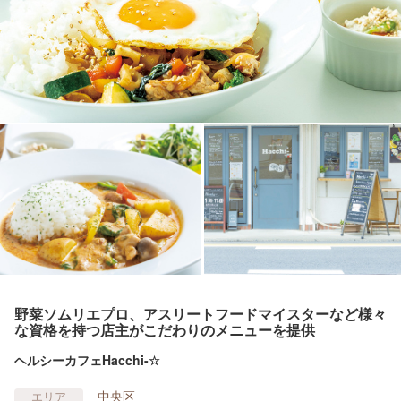
野菜ソムリエプロ、アスリートフードマイスターなど様々
な資格を持つ店主がこだわりのメニューを提供
ヘルシーカフェHacchi-☆
中央区
エリア