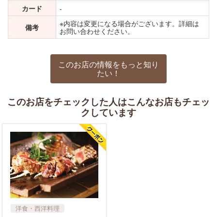
カード
-
※内容は変更になる場合がございます。詳細は
備考
お問い合わせください。
このお店の情報をもっと知り
たい！
このお店をチェックした人はこんなお店もチェッ
クしています
洋食・西洋料理