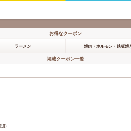
お得なクーポン
ラーメン
焼肉・ホルモン・鉄板焼
掲載クーポン一覧
周辺)