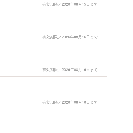
有効期限／2026年08月15日まで
有効期限／2026年08月16日まで
有効期限／2026年08月16日まで
有効期限／2026年08月16日まで