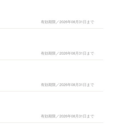
有効期限／2026年08月31日まで
有効期限／2026年08月31日まで
有効期限／2026年08月31日まで
有効期限／2026年08月31日まで