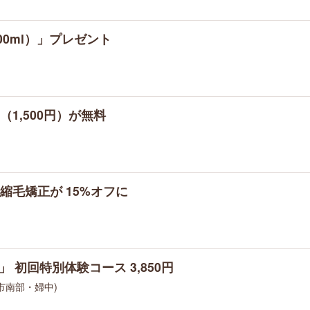
0ml）」プレゼント
1,500円）が無料
毛矯正が 15%オフに
 初回特別体験コース 3,850円
山市南部・婦中)