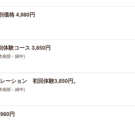
格 4,980円
験コース 3,850円
山市南部・婦中)
ーション 初回体験3,850円。
山市南部・婦中)
980円