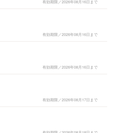
有効期限／2026年08月16日まで
有効期限／2026年08月16日まで
有効期限／2026年08月16日まで
有効期限／2026年08月17日まで
有効期限／2026年08月18日まで