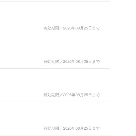
有効期限／2026年08月25日まで
有効期限／2026年08月25日まで
有効期限／2026年08月25日まで
有効期限／2026年08月25日まで