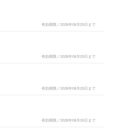
有効期限／2026年08月25日まで
有効期限／2026年08月25日まで
有効期限／2026年08月25日まで
有効期限／2026年08月30日まで