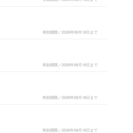
有効期限／2026年08月18日まで
有効期限／2026年08月18日まで
有効期限／2026年08月18日まで
有効期限／2026年08月18日まで