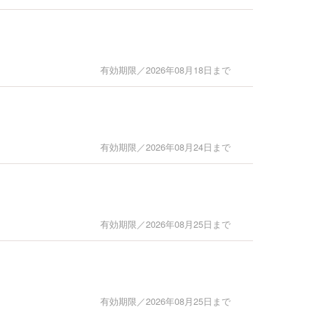
有効期限／2026年08月18日まで
有効期限／2026年08月24日まで
有効期限／2026年08月25日まで
有効期限／2026年08月25日まで