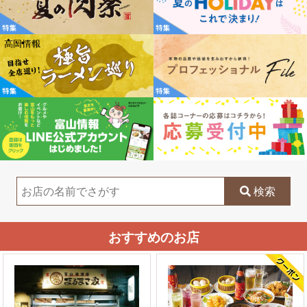
検索
おすすめのお店