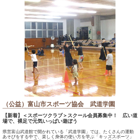
（公益）富山市スポーツ協会 武道学園
【新着】＜スポーツクラブ＞スクール会員募集中！ 広い道
場で、裸足で元気いっぱい遊ぼう
県営富山武道館で開かれている「武道学園」では、たくさんの運動
あそびをする中で、楽しく身体の使い方を学ぶ「キッズスポーツ」