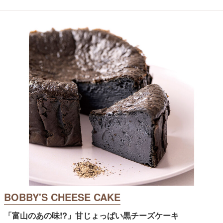
BOBBY'S CHEESE CAKE
「富山のあの味!?」甘じょっぱい黒チーズケーキ