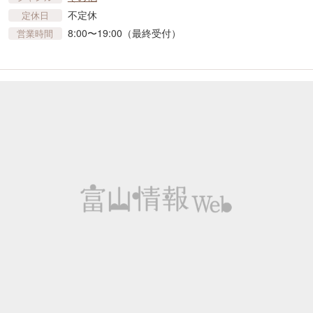
不定休
定休日
8:00〜19:00（最終受付）
営業時間