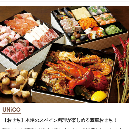
UNiCO
【おせち】本場のスペイン料理が楽しめる豪華おせち！