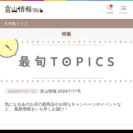
さがす
メニュー
特集トップ
特集
富山情報 2024/7/17号
2024年07月17日
気になるあのお店の新商品やお得なキャンペーンやイベントな
ど、 最新情報をいち早くお届け！