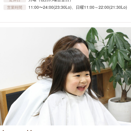
11:00〜24:00(23:30Lo)、日曜11:00～22:00(21:30Lo)
営業時間