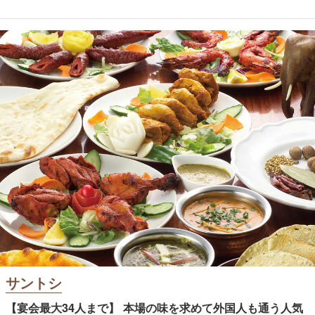
サントシ
【宴会最大34人まで】 本場の味を求めて外国人も通う人気