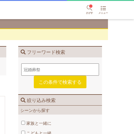
さがす
メニュー
フリーワード検索
絞り込み検索
シーンから探す
家族と一緒に
こどもと一緒