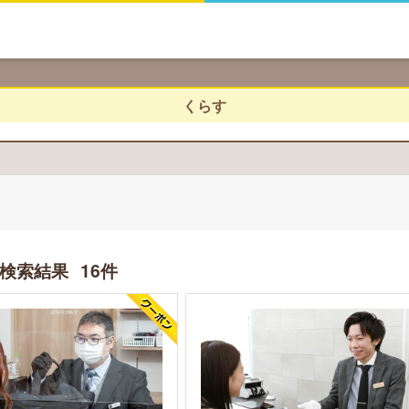
くらす
検索結果
16件