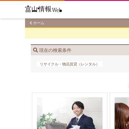
ホーム
現在の検索条件
リサイクル・物品賃貸​（レンタル）