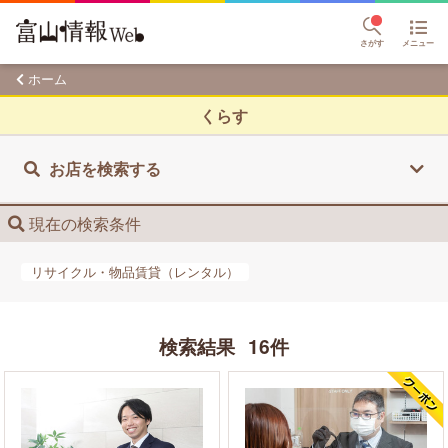
さがす
メニュー
ホーム
くらす
お店を検索する
現在の検索条件
リサイクル・物品賃貸​（レンタル）
検索結果
16件