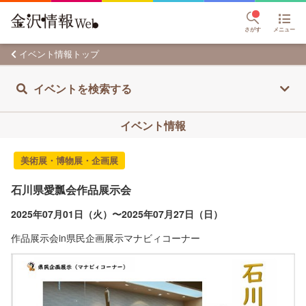
さがす
メニュー
イベント情報トップ
イベントを検索する
イベント情報
美術展・博物展・企画展
石川県愛瓢会作品展示会
2025年07月01日（火）〜2025年07月27日（日）
作品展示会in県民企画展示マナビィコーナー