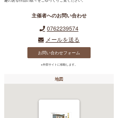
主催者へのお問い合わせ
0762239574
メールを送る
お問い合わせフォーム
※外部サイトに移動します。
地図