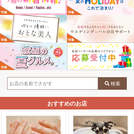
検索
おすすめのお店