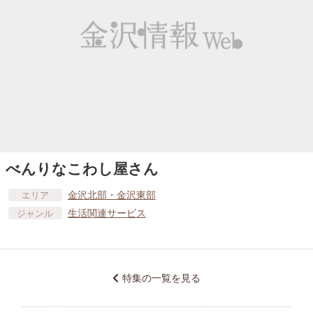
べんりなこわし屋さん
金沢北部・金沢東部
エリア
生活関連サービス
ジャンル
特集の一覧を見る