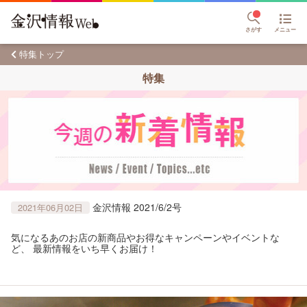
さがす
メニュー
特集トップ
特集
金沢情報 2021/6/2号
2021年06月02日
気になるあのお店の新商品やお得なキャンペーンやイベントな
ど、 最新情報をいち早くお届け！