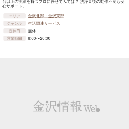
台以上の実績を持つプロに任せてみては？ 洗浄直後の動作不良も安
心サポート。
金沢北部・金沢東部
エリア
生活関連サービス
ジャンル
無休
定休日
8:00〜20:00
営業時間