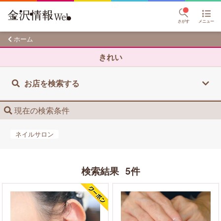
さがす
メニュー
ホーム
きれい
お店を検索する
現在の検索条件
ネイルサロン
検索結果
5件