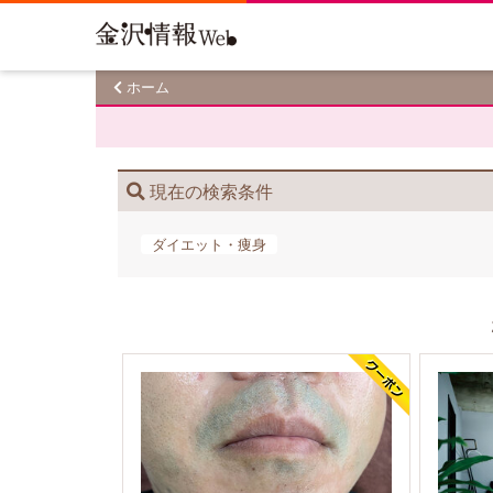
ホーム
現在の検索条件
ダイエット・痩身