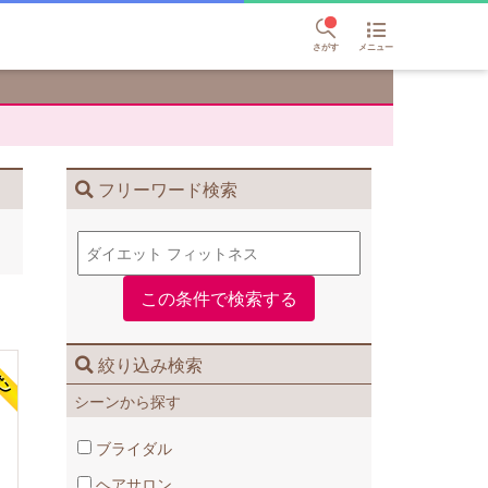
さがす
メニュー
フリーワード検索
絞り込み検索
シーンから探す
ブライダル
ヘアサロン