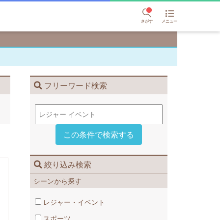
さがす
メニュー
フリーワード検索
絞り込み検索
シーンから探す
レジャー・イベント
スポーツ