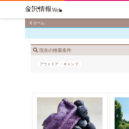
ホーム
現在の検索条件
アウトドア​ ・キャンプ