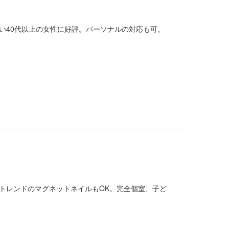
い40代以上の女性に好評。パーソナルの対応も可。
トレンドのマグネットネイルもOK。完全個室、子ど