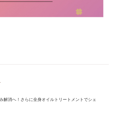
）
み解消へ！さらに全身オイルトリートメントでシェ