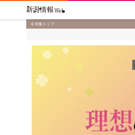
特集トップ