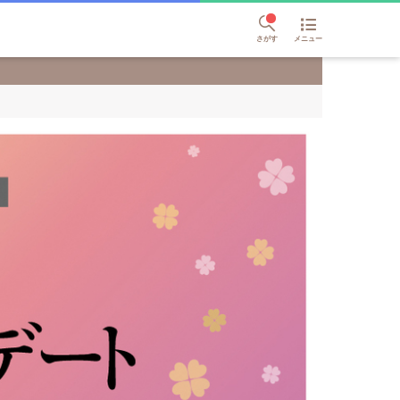
さがす
メニュー