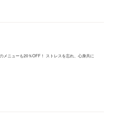
メニューも20％OFF！ ストレスを忘れ、心身共に