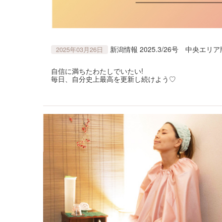
新潟情報 2025.3/26号 中央エ
2025年03月26日
自信に満ちたわたしでいたい!
毎日、自分史上最高を更新し続けよう♡