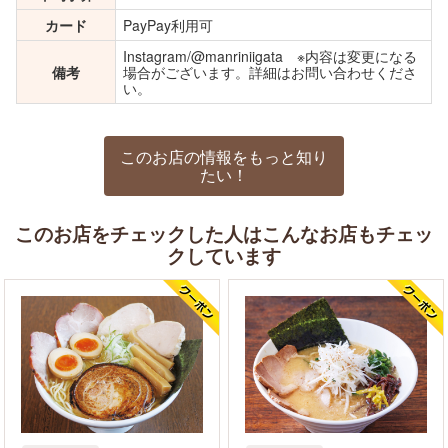
カード
PayPay利用可
Instagram/@manriniigata ※内容は変更になる
備考
場合がございます。詳細はお問い合わせくださ
い。
このお店の情報をもっと知り
たい！
このお店をチェックした人はこんなお店もチェッ
クしています