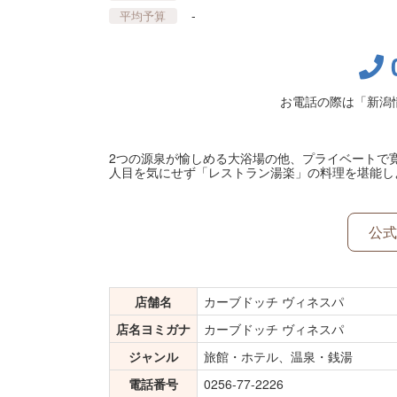
-
平均予算
お電話の際は「新潟
2つの源泉が愉しめる大浴場の他、プライベートで
人目を気にせず「レストラン湯楽」の料理を堪能し
公式
店舗名
カーブドッチ ヴィネスパ
店名ヨミガナ
カーブドッチ ヴィネスパ
ジャンル
旅館・ホテル、温泉・銭湯
電話番号
0256-77-2226