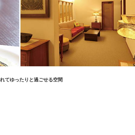
離れてゆったりと過ごせる空間