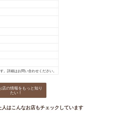
ます。詳細はお問い合わせください。
お店の情報をもっと知り
たい！
た人はこんなお店もチェックしています