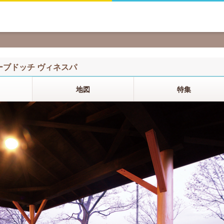
ーブドッチ ヴィネスパ
地図
特集