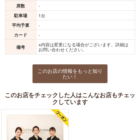
席数
-
駐車場
1台
平均予算
-
カード
-
※内容は変更になる場合がございます。詳細は
備考
お問い合わせください。
このお店の情報をもっと知り
たい！
このお店をチェックした人はこんなお店もチェッ
クしています