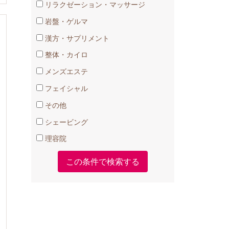
リラクゼーション・マッサージ
岩盤・ゲルマ
漢方・サプリメント
整体・カイロ
メンズエステ
フェイシャル
その他
シェービング
理容院