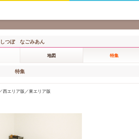
しつぼ なごみあん
地図
特集
特集
ア版／西エリア版／東エリア版