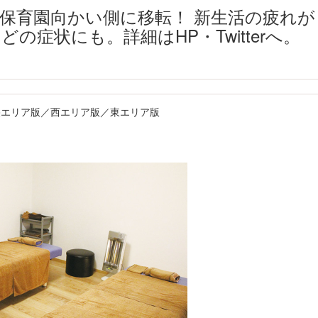
保育園向かい側に移転！ 新生活の疲れが
の症状にも。詳細はHP・Twitterへ。
号 中央エリア版／西エリア版／東エリア版