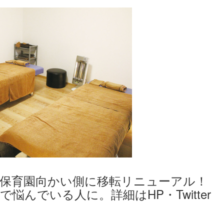
田保育園向かい側に移転リニューアル！
悩んでいる人に。詳細はHP・Twitter