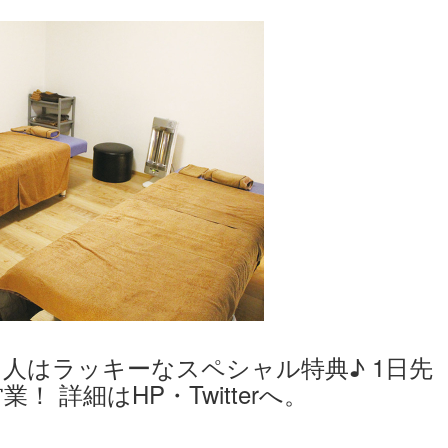
た人はラッキーなスペシャル特典♪ 1日先
！ 詳細はHP・Twitterへ。