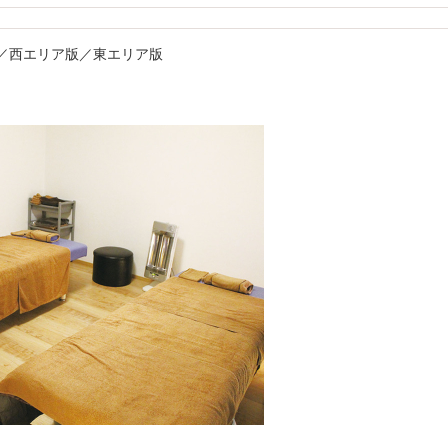
ア版／西エリア版／東エリア版