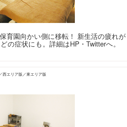
保育園向かい側に移転！ 新生活の疲れが
の症状にも。詳細はHP・Twitterへ。
ア版／西エリア版／東エリア版