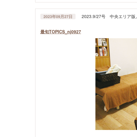
2023.9/27号 中央エリ
2023年09月27日
最旬TOPICS_nj0927