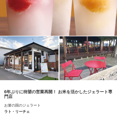
6年ぶりに待望の営業再開！ お米を活かしたジェラート専
門店
お箸の国のジェラート
ラト・リーチェ