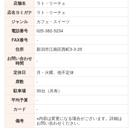
店舗名
ラト・リーチェ
店名ヨミガナ
ラト・リーチェ
ジャンル
カフェ・スイーツ
電話番号
025-382-5234
FAX番号
-
住所
新潟市江南区西町3-3-25
お問い合わせ
-
時間
定休日
月・火曜、他不定休
席数
-
駐車場
30台（共有）
平均予算
-
カード
-
※内容は変更になる場合がございます。詳細は
備考
お問い合わせください。