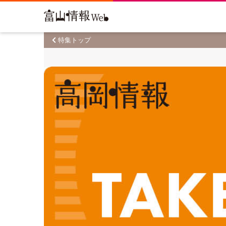
特集トップ