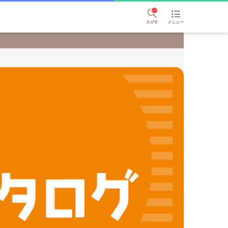
さがす
メニュー