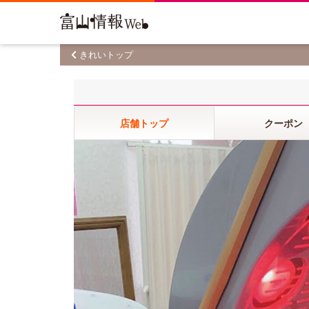
きれいトップ
店舗トップ
クーポン