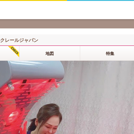
クレールジャパン
地図
特集