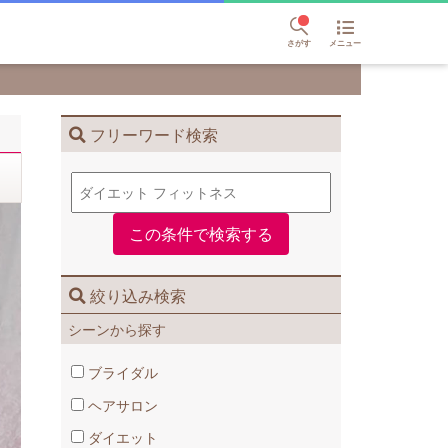
さがす
メニュー
フリーワード検索
絞り込み検索
シーンから探す
ブライダル
ヘアサロン
ダイエット