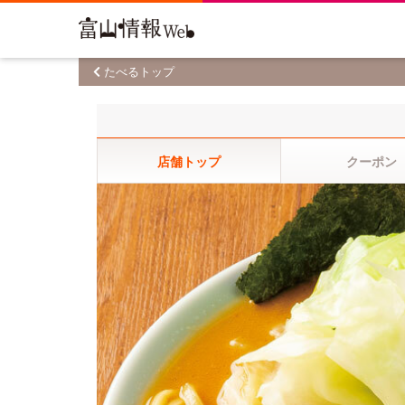
たべるトップ
店舗トップ
クーポン