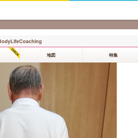
BodyLifeCoaching
地図
特集