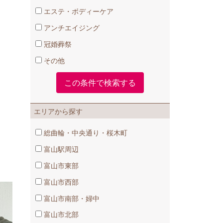
エステ・ボディーケア
アンチエイジング
冠婚葬祭
その他
エリアから探す
総曲輪・中央通り・桜木町
富山駅周辺
富山市東部
富山市西部
富山市南部・婦中
富山市北部