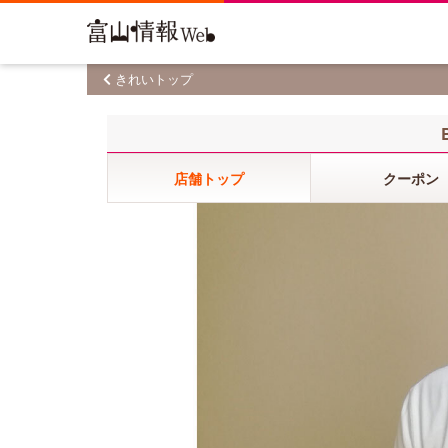
きれいトップ
店舗トップ
クーポン