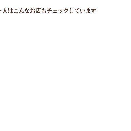
た人はこんなお店もチェックしています