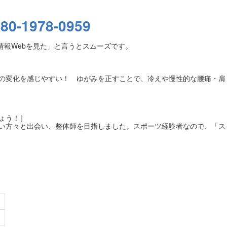
080-1978-0959
情報Webを見た」と言うとスムーズです。
の変化を感じやすい！ ゆがみを正すことで、冷えや慢性的な腰痛・肩
ょう！］
い方々と出会い、整体師を目指しました。スポーツ経験者なので、「ス