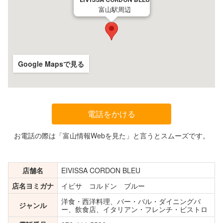
富山駅周辺
Google Mapsで見る
電話をかける
お電話の際は「富山情報Webを見た」と言うとスムーズです。
店舗名
EIVISSA CORDON BLEU
店名ヨミガナ
イビサ コルドン ブルー
洋食・西洋料理、バー・バル・ダイニングバ
ジャンル
ー、飲食店、イタリアン・フレンチ・ビストロ