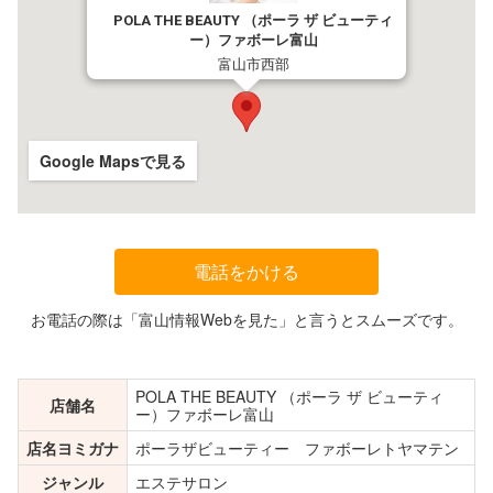
POLA THE BEAUTY （ポーラ ザ ビューティ
ー）ファボーレ富山
富山市西部
Google Mapsで見る
電話をかける
お電話の際は「富山情報Webを見た」と言うとスムーズです。
POLA THE BEAUTY （ポーラ ザ ビューティ
店舗名
ー）ファボーレ富山
店名ヨミガナ
ポーラザビューティー ファボーレトヤマテン
ジャンル
エステサロン