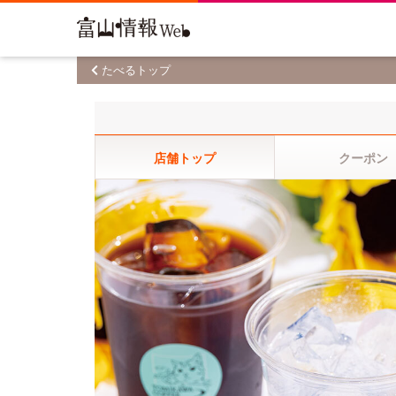
たべるトップ
店舗トップ
クーポン