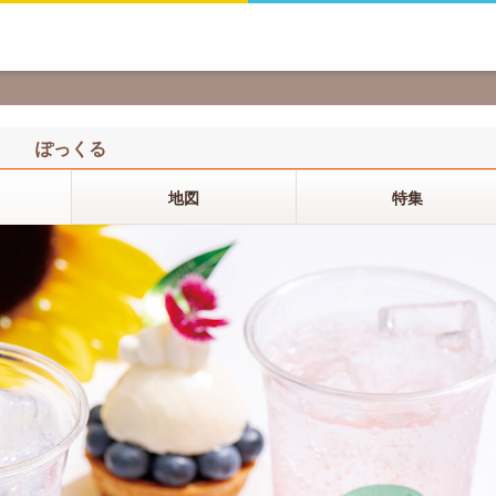
ぽっくる
地図
特集