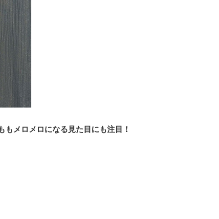
ももメロメロになる見た目にも注目！