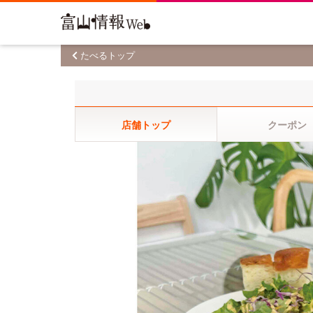
たべるトップ
店舗トップ
クーポン