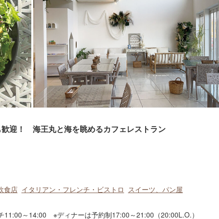
も連れも歓迎！ 海王丸と海を眺めるカフェレストラン
飲食店
イタリアン・フレンチ・ビストロ
スイーツ、パン屋
ンチ11:00～14:00 ※ディナーは予約制17:00～21:00（20:00L.O.）