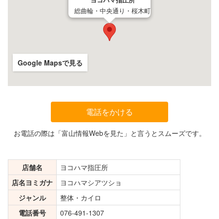
ヨコハマ指圧所
総曲輪・中央通り・桜木町
Google Mapsで見る
電話をかける
お電話の際は「富山情報Webを見た」と言うとスムーズです。
店舗名
ヨコハマ指圧所
店名ヨミガナ
ヨコハマシアツショ
ジャンル
整体・カイロ
電話番号
076-491-1307