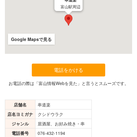
串道楽
富山駅周辺
Google Mapsで見る
電話をかける
お電話の際は「富山情報Webを見た」と言うとスムーズです。
店舗名
串道楽
店名ヨミガナ
クシドウラク
ジャンル
居酒屋、お好み焼き・串
電話番号
076-432-1194