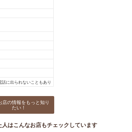
忙しい時は電話に出られないこともあり
お店の情報をもっと知り
たい！
た人はこんなお店もチェックしています