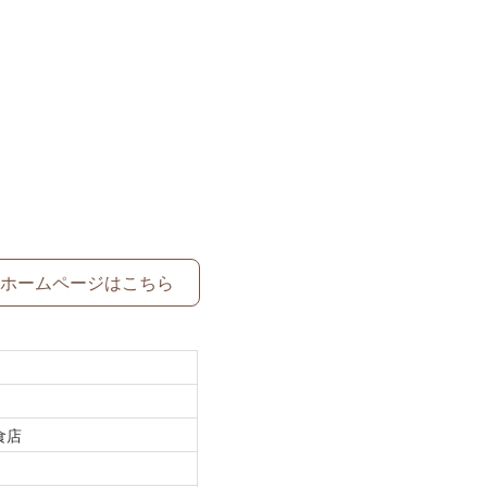
ホームページはこちら
食店