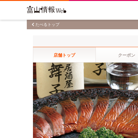
たべるトップ
店舗トップ
クーポン